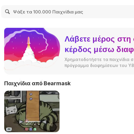
Λάβετε μέρος στη 
κέρδος μέσω δια
Χρηματοδοτήστε τα παιχνίδια σ
πρόγραμμα διαφημίσεων του Y8
Παιχνίδια από Bearmask