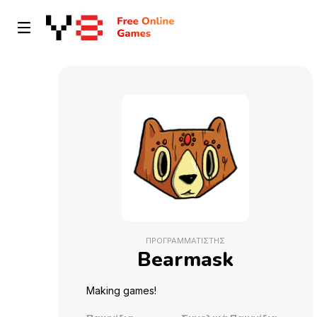
ΠΡΟΓΡΑΜΜΑΤΙΣΤΉΣ
Bearmask
Making games!