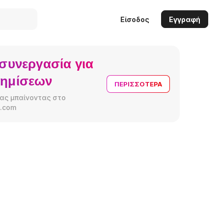
Είσοδος
Εγγραφή
συνεργασία για
φημίσεων
ΠΕΡΙΣΣΌΤΕΡΑ
ας μπαίνοντας στο
.com