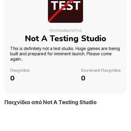
ΠΡΟΓΡΑΜΜΑΤΙΣΤΉΣ
Not A Testing Studio
This is definitely not a test studio. Huge games are being
built and prepared for imminent launch. Please come
again..
Παιχνίδια
Συνολικά Παιχνίδια
0
0
Παιχνίδια από Not A Testing Studio