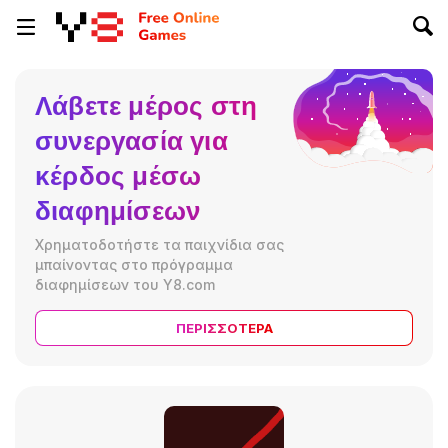
Λάβετε μέρος στη
συνεργασία για
κέρδος μέσω
διαφημίσεων
Χρηματοδοτήστε τα παιχνίδια σας
μπαίνοντας στο πρόγραμμα
διαφημίσεων του Y8.com
ΠΕΡΙΣΣΌΤΕΡΑ