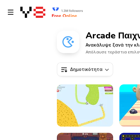
Arcade Παιχν
Ανακάλυψε ξανά την κλα
Απόλαυσε τεράστια επιλογ
Δημοτικότητα