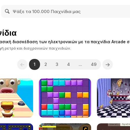
ίδια
σική διασκέδαση των ηλεκτρονικών με τα παιχνίδια Arcade σ
ή ρετρό και διαχρονικών παιχνιδιών.
1
2
3
4
...
49