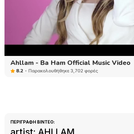
Ahllam - Ba Ham Official Music Video
8.2
Παρακολουθήθηκε 3,702 φορές
ΠΕΡΙΓΡΑΦΉ ΒΊΝΤΕΟ:
artist: AHLLAM