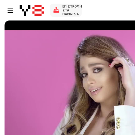
ΕΠΙΣΤΡΟΦΉ
ΣΤΑ
ΠΑΙΧΝΊΔΙΑ