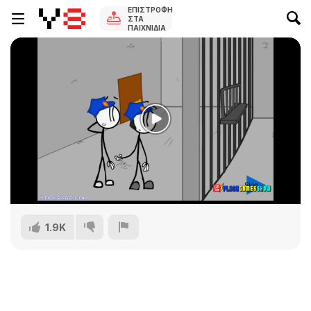
ΕΠΙΣΤΡΟΦΉ
ΣΤΑ
ΠΑΙΧΝΊΔΙΑ
1.9K