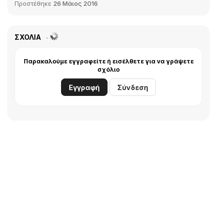
Προστέθηκε
26 Μάιος 2016
ΣΧΌΛΙΑ
Παρακαλούμε εγγραφείτε ή εισέλθετε για να γράψετε
σχόλιο
Εγγραφή
Σύνδεση