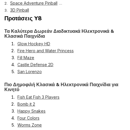
Space Adventure Pinball
2.
3D Pinball
3.
Προτάσεις Y8
Τα Καλύτερα Δωρεάν Διαδικτυακά Ηλεκτρονικά &
Κλασικά Παιχνίδια
Glow Hockey HD
Fire Hero and Water Princess
Fill Maze
Castle Defense 2D
San Lorenzo
Πιο Δημοφιλή Κλασικά & Ηλεκτρονικά Παιχνίδια για
Κινητό
Fish Eat Fish 3 Players
Bomb it 2
Happy Snakes
Four Colors
Worms Zone