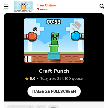
Craft Punch
5.6
Παίχτηκε 254,100 φορές
ΠΑΊΞΕ ΣΕ FULLSCREEN