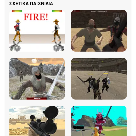
ΣΧΕΤΙΚΆ ΠΑΙΧΝΊΔΙΑ