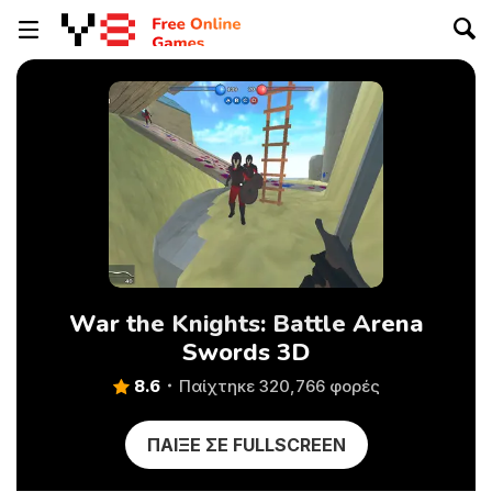
War the Knights: Battle Arena
Swords 3D
8.6
Παίχτηκε 320,766 φορές
ΠΑΊΞΕ ΣΕ FULLSCREEN