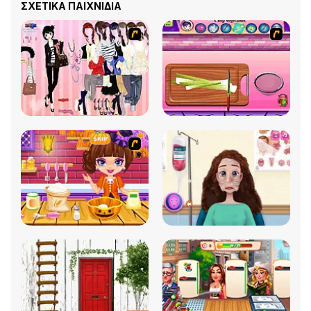
ΣΧΕΤΙΚΆ ΠΑΙΧΝΊΔΙΑ