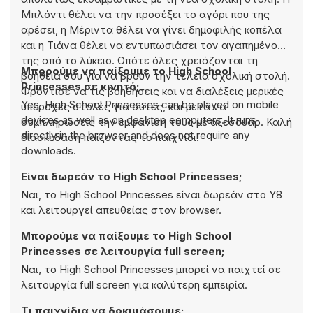
Μπλόντι θέλει να την προσέξει το αγόρι που της
αρέσει, η Μέριντα θέλει να γίνει δημοφιλής κοπέλα
και η Τιάνα θέλει να εντυπωσιάσει τον αγαπημένο
της από το λύκειο. Οπότε όλες χρειάζονται τη
Μπορούμε να παίξουμε το High School
βοήθειά σου για να βρουν την τέλεια σχολική στολή.
Princesses σε κινητό;
Φρόντισε να τις βοηθήσεις και να διαλέξεις μερικές
Yes, High School Princesses can be played on mobile
υπέροχες στολές για αυτές, και μετά να
devices as well as on desktop computers. It runs
συμπληρώσεις την εμφάνισή τους με αξεσουάρ. Καλή
directly in the browser and does not require any
διασκέδαση παίζοντας το παιχνίδι!
downloads.
Είναι δωρεάν το High School Princesses;
Ναι, το High School Princesses είναι δωρεάν στο Y8
και λειτουργεί απευθείας στον browser.
Μπορούμε να παίξουμε το High School
Princesses σε λειτουργία full screen;
Ναι, το High School Princesses μπορεί να παιχτεί σε
λειτουργία full screen για καλύτερη εμπειρία.
Τι παιχνίδια να δοκιμάσουμε;