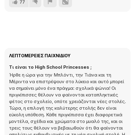
77
ΛΕΠΤΟΜΈΡΕΙΕΣ ΠΑΙΧΝΙΔΙΟΎ
Τι είναι το High School Princesses ;
Ήρθε η ώρα για την Μπλόντι, την Τιάνα και τη
Μέριντα να επιστρέψουν στο λύκειο και αυτό μπορεί
να σημαίνει μόνο ένα πράγμα: σχολικά ψώνια! Οι
πριγκίπισσες θέλουν να φαίνονται καταπληκτικές
φέτος στο σχολείο, οπότε χρειάζονται νέες στολές.
Τώρα, η επιλογή της καλύτερης στολής δεν είναι
εύκολη υπόθεση. Κάθε πριγκίπισσα έχει διαφορετικά
μοντέλα, σχέδια και χρώματα στο μυαλό της, και οι
τρεις τους θέλουν να βεβαιωθούν ότι θα φαίνονται
απολύτως εκθαμβωτικές με τη νέα σχολική στολή. Η