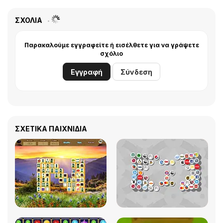
ΣΧΌΛΙΑ
Παρακαλούμε εγγραφείτε ή εισέλθετε για να γράψετε
σχόλιο
Εγγραφή
Σύνδεση
ΣΧΕΤΙΚΆ ΠΑΙΧΝΊΔΙΑ