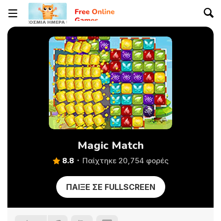
Magic Match
8.8
Παίχτηκε 20,754 φορές
ΠΑΊΞΕ ΣΕ FULLSCREEN