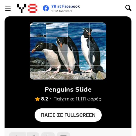
Penguins Slide
8.2
Παίχτηκε 11,111 φορές
ΠΑΊΞΕ ΣΕ FULLSCREEN