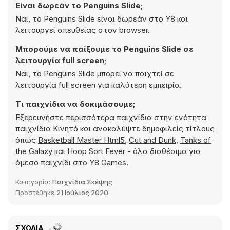
Είναι δωρεάν το Penguins Slide;
Ναι, το Penguins Slide είναι δωρεάν στο Y8 και
λειτουργεί απευθείας στον browser.
Μπορούμε να παίξουμε το Penguins Slide σε
λειτουργία full screen;
Ναι, το Penguins Slide μπορεί να παιχτεί σε
λειτουργία full screen για καλύτερη εμπειρία.
Τι παιχνίδια να δοκιμάσουμε;
Εξερευνήστε περισσότερα παιχνίδια στην ενότητα
παιχνίδια Κινητό
και ανακαλύψτε δημοφιλείς τίτλους
όπως
Basketball Master Html5
,
Cut and Dunk
,
Tanks of
the Galaxy
και
Hoop Sort Fever
- όλα διαθέσιμα για
άμεσο παιχνίδι στο Y8 Games.
Κατηγορία:
Παιχνίδια Σκέψης
Προστέθηκε
21 Ιούλιος 2020
ΣΧΌΛΙΑ