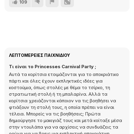
109
ΛΕΠΤΟΜΈΡΕΙΕΣ ΠΑΙΧΝΙΔΙΟΎ
Τι είναι το Princesses Carnival Party ;
Αυτά τα κορίτσια ετοιμάζονται για το αποκριάτικο
πάρτι και όλες έχουν εκπληκτικές ιδέες για
κοστούμια, όπως στολές με θέμα το τσίρκο, τη
στρατιωτική στολή ή τη μπαλαρίνα. Αλλά τα
κορίτσια χρειάζονται κάποιον να τις βοηθήσει να
φτιάξουν τη στολή τους, η οποία πρέπει να είναι
τέλεια. Μπορείς να τις βοηθήσεις; Πρώτα
δημιούργησε το μακιγιάζ τους και μετά κοίταξε μέσα
στην ντουλάπα για να αρχίσεις να συνδυάζεις τα
ρούχα για να βρεις μια εκπληκτική αποκριάτικη