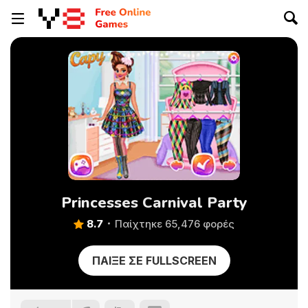
Princesses Carnival Party
8.7
Παίχτηκε 65,476 φορές
ΠΑΊΞΕ ΣΕ FULLSCREEN