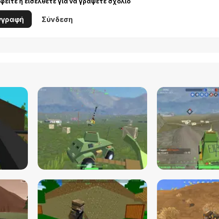
είτε ή εισέλθετε για να γράψετε σχόλιο
γγραφή
Σύνδεση