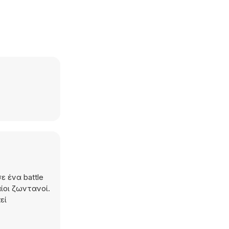
ε ένα battle
ίοι ζωντανοί.
εί