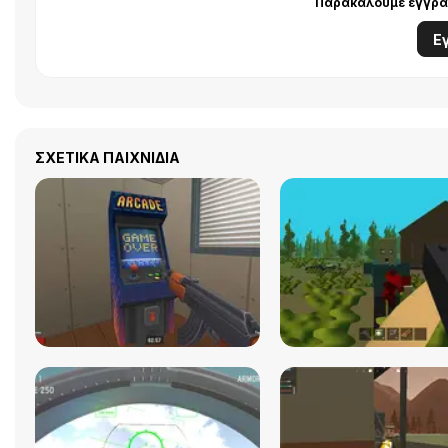
Παρακαλούμε εγγραφ
Ε
ΣΧΕΤΙΚΆ ΠΑΙΧΝΊΔΙΑ