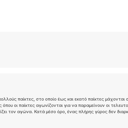
α πολλούς παίκτες, στο οποίο έως και εκατό παίκτες μάχονται σ
ς όπου οι παίκτες αγωνίζονται για να παραμείνουν οι τελευτα
ίζει τον αγώνα. Κατά μέσο όρο, ένας πλήρης γύρος δεν διαρκ