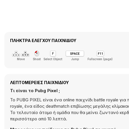
ΠΛΉΚΤΡΑ ΕΛΈΓΧΟΥ ΠΑΙΧΝΙΔΙΟΎ
Move
Shoot
Select Object
Jump
Fullscreen (page)
ΛΕΠΤΟΜΈΡΕΙΕΣ ΠΑΙΧΝΙΔΙΟΎ
Τι είναι το Pubg Pixel ;
Το PUBG PIXEL είναι ένα online παιχνίδι battle royale γι
royale, ένα είδος deathmatch επιβίωσης μεγάλης κλίμακα
Το τελευταίο άτομο ή ομάδα που θα μείνει ζωντανό κερδ
περισσότερο από 10 λεπτά.