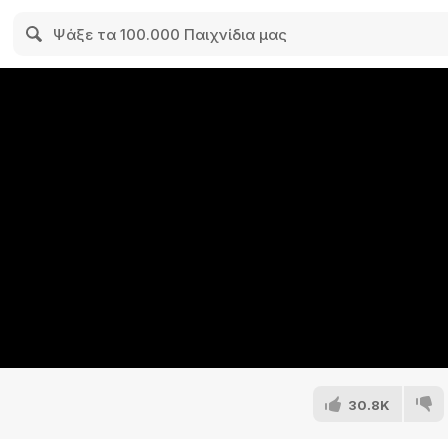
30.8K