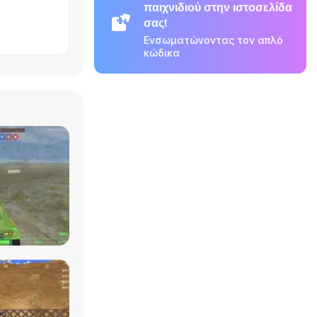
παιχνιδιού στην ιστοσελίδα
σας!
Ενσωματώνοντας τον απλό
κώδικα