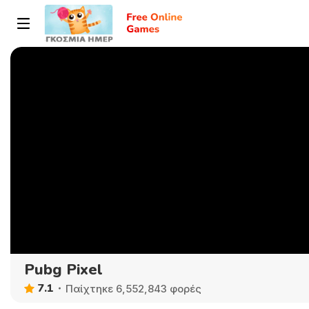
Pubg Pixel
7.1
Παίχτηκε 6,552,843 φορές