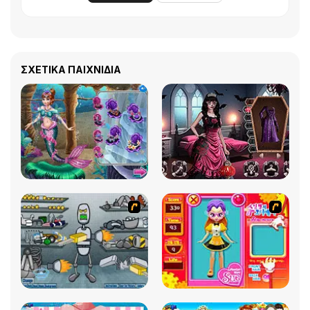
ΣΧΕΤΙΚΆ ΠΑΙΧΝΊΔΙΑ