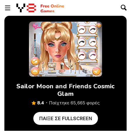
Sailor Moon and Friends Cosmic
Glam
8.4
Παίχτηκε 65,665 φορές
ΠΑΊΞΕ ΣΕ FULLSCREEN