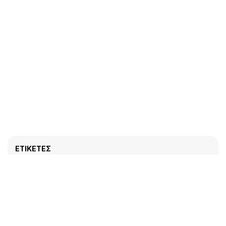
ΕΤΙΚΈΤΕΣ
1 Παίκτης
WebGL
Εμπόδιο
Επιδεξιότητα με το ποντίκι
Παγίδες
Πλατφόρμες