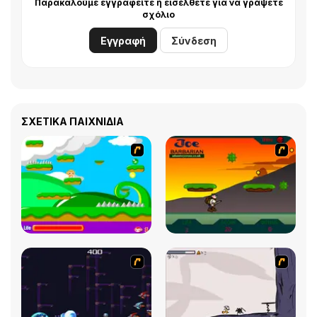
Παρακαλούμε εγγραφείτε ή εισέλθετε για να γράψετε
σχόλιο
Εγγραφή
Σύνδεση
ΣΧΕΤΙΚΆ ΠΑΙΧΝΊΔΙΑ