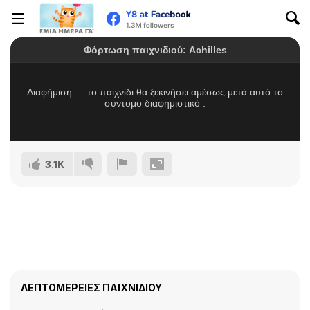
3.1K
ΛΕΠΤΟΜΈΡΕΙΕΣ ΠΑΙΧΝΙΔΙΟΎ