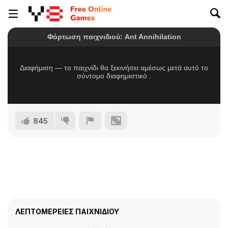
845
ΛΕΠΤΟΜΈΡΕΙΕΣ ΠΑΙΧΝΙΔΙΟΎ