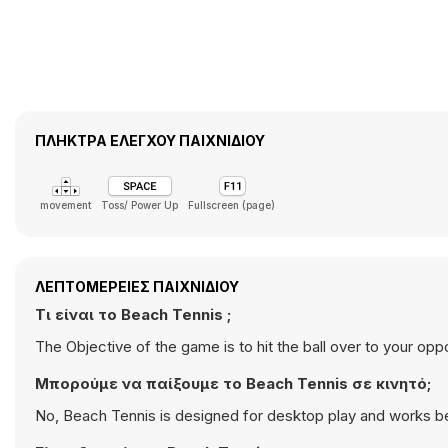
ΠΛΉΚΤΡΑ ΕΛΈΓΧΟΥ ΠΑΙΧΝΙΔΙΟΎ
movement
Toss/ Power Up
Fullscreen (page)
ΛΕΠΤΟΜΈΡΕΙΕΣ ΠΑΙΧΝΙΔΙΟΎ
Τι είναι το Beach Tennis ;
The Objective of the game is to hit the ball over to your op
Μπορούμε να παίξουμε το Beach Tennis σε κινητό;
No, Beach Tennis is designed for desktop play and works 