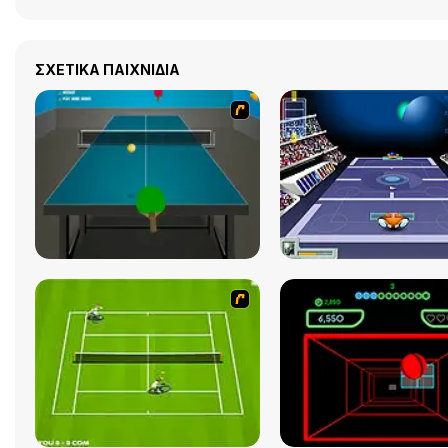
ΣΧΕΤΙΚΆ ΠΑΙΧΝΊΔΙΑ