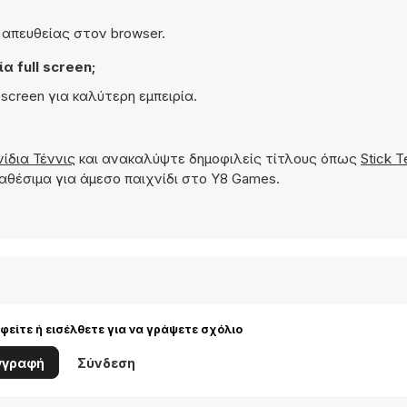
ί απευθείας στον browser.
 full screen;
 screen για καλύτερη εμπειρία.
νίδια Τέννις
και ανακαλύψτε δημοφιλείς τίτλους όπως
Stick T
αθέσιμα για άμεσο παιχνίδι στο Y8 Games.
είτε ή εισέλθετε για να γράψετε σχόλιο
γγραφή
Σύνδεση