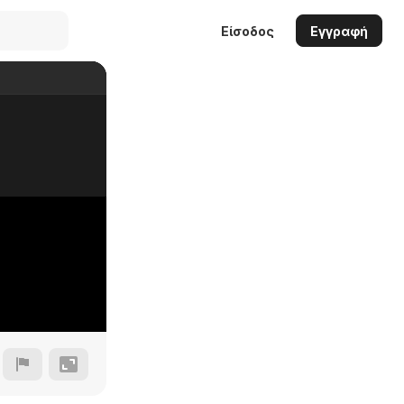
Είσοδος
Εγγραφή