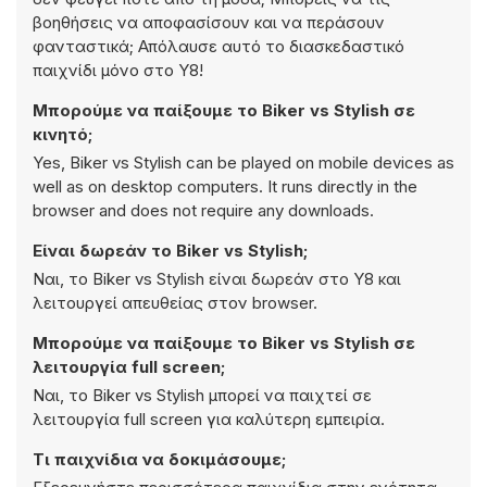
βοηθήσεις να αποφασίσουν και να περάσουν
φανταστικά; Απόλαυσε αυτό το διασκεδαστικό
παιχνίδι μόνο στο Y8!
Μπορούμε να παίξουμε το Biker vs Stylish σε
κινητό;
Yes, Biker vs Stylish can be played on mobile devices as
well as on desktop computers. It runs directly in the
browser and does not require any downloads.
Είναι δωρεάν το Biker vs Stylish;
Ναι, το Biker vs Stylish είναι δωρεάν στο Y8 και
λειτουργεί απευθείας στον browser.
Μπορούμε να παίξουμε το Biker vs Stylish σε
λειτουργία full screen;
Ναι, το Biker vs Stylish μπορεί να παιχτεί σε
λειτουργία full screen για καλύτερη εμπειρία.
Τι παιχνίδια να δοκιμάσουμε;