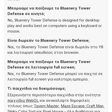
Μπορούμε να παίξουμε το Bluenery Tower
Defense σε κινητό;
No, Bluenery Tower Defense is designed for desktop
play and works best on computers using a keyboard or
mouse.
Είναι δωρεάν το Bluenery Tower Defense;
Ναι, το Bluenery Tower Defense είναι δωρεάν στο Y8
και λειτουργεί απευθείας στον browser.
Μπορούμε να παίξουμε το Bluenery Tower
Defense σε λειτουργία full screen;
Ναι, το Bluenery Tower Defense μπορεί να παιχτεί σε
λειτουργία full screen για καλύτερη εμπειρία.
Τι παιχνίδια να δοκιμάσουμε;
Εξερευνήστε περισσότερα παιχνίδια στην ενότητα
παιχνίδια WebGL
και ανακαλύψτε δημοφιλείς
τίτλους όπως
Tavern Master
,
Maze Escape: Craft Man
,
Slinky Color Sort
και
Pixel House
- όλα διαθέσιμα για