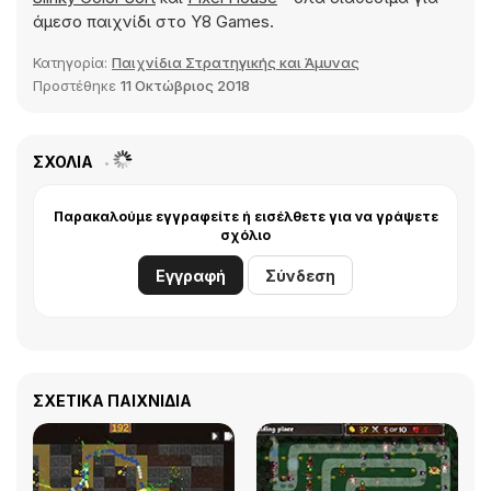
άμεσο παιχνίδι στο Y8 Games.
Κατηγορία:
Παιχνίδια Στρατηγικής και Άμυνας
Προστέθηκε
11 Οκτώβριος 2018
ΣΧΌΛΙΑ
Παρακαλούμε εγγραφείτε ή εισέλθετε για να γράψετε
σχόλιο
Εγγραφή
Σύνδεση
ΣΧΕΤΙΚΆ ΠΑΙΧΝΊΔΙΑ