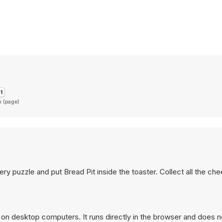
n (page)
ry puzzle and put Bread Pit inside the toaster. Collect all the ch
 on desktop computers. It runs directly in the browser and does n