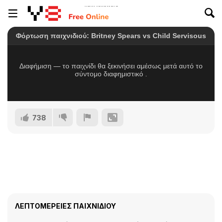
738
ΛΕΠΤΟΜΈΡΕΙΕΣ ΠΑΙΧΝΙΔΙΟΎ