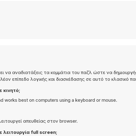
ει να αναδιατάξεις τα κομμάτια του παζλ ώστε να δημιουργή
λέον επίπεδο λογικής και διασκέδασης σε αυτό το κλασικό πα
 κινητό;
and works best on computers using a keyboard or mouse.
 λειτουργεί απευθείας στον browser.
λειτουργία full screen;