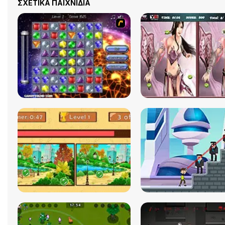
ΣΧΕΤΙΚΆ ΠΑΙΧΝΊΔΙΑ