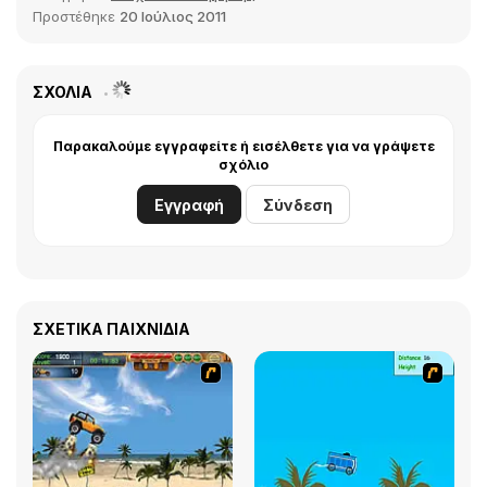
Προστέθηκε
20 Ιούλιος 2011
ΣΧΌΛΙΑ
Παρακαλούμε εγγραφείτε ή εισέλθετε για να γράψετε
σχόλιο
Εγγραφή
Σύνδεση
ΣΧΕΤΙΚΆ ΠΑΙΧΝΊΔΙΑ