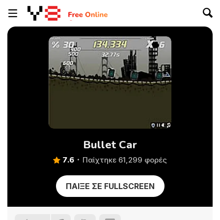
Bullet Car
7.6
Παίχτηκε 61,299 φορές
ΠΑΊΞΕ ΣΕ FULLSCREEN