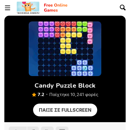
Candy Puzzle Block
7.2
Παίχτηκε 10,241 φορές
ΠΑΊΞΕ ΣΕ FULLSCREEN