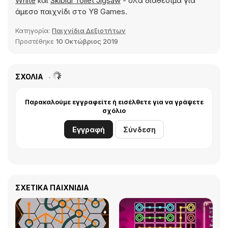
White
και
Skibidi Toilet Jigsaw
- όλα διαθέσιμα για
άμεσο παιχνίδι στο Y8 Games.
Κατηγορία:
Παιχνίδια Δεξιοτήτων
Προστέθηκε
10 Οκτώβριος 2019
ΣΧΌΛΙΑ
Παρακαλούμε εγγραφείτε ή εισέλθετε για να γράψετε
σχόλιο
Εγγραφή
Σύνδεση
ΣΧΕΤΙΚΆ ΠΑΙΧΝΊΔΙΑ