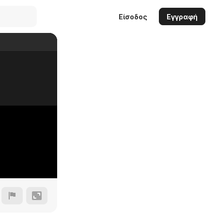
Είσοδος
Εγγραφή