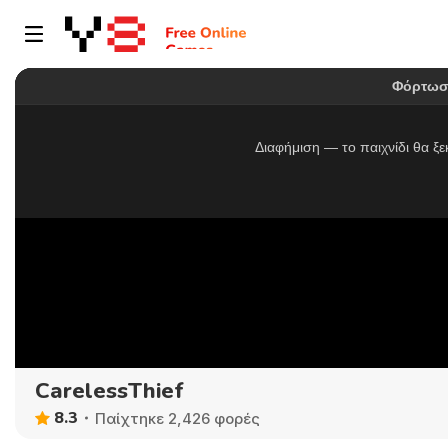
CarelessThief
8.3
Παίχτηκε 2,426 φορές