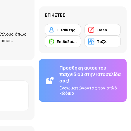
ΕΤΙΚΈΤΕΣ
1 Παίκτης
Flash
τίτλους όπως
Games.
Επιδεξιότητα με το ποντίκι
Παζλ
Προσθήκη αυτού του
παιχνιδιού στην ιστοσελίδα
σας!
Ενσωματώνοντας τον απλό
κώδικα