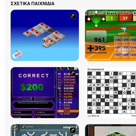
ΣΧΕΤΙΚΆ ΠΑΙΧΝΊΔΙΑ