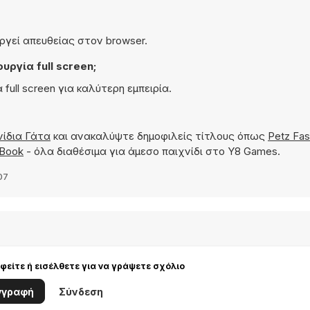
υργεί απευθείας στον browser.
υργία full screen;
 full screen για καλύτερη εμπειρία.
νίδια Γάτα
και ανακαλύψτε δημοφιλείς τίτλους όπως
Petz Fas
 Book
- όλα διαθέσιμα για άμεσο παιχνίδι στο Y8 Games.
07
είτε ή εισέλθετε για να γράψετε σχόλιο
γγραφή
Σύνδεση