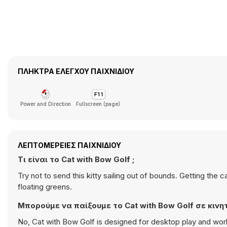
ΠΛΉΚΤΡΑ ΕΛΈΓΧΟΥ ΠΑΙΧΝΙΔΙΟΎ
Power and Direction
Fullscreen (page)
ΛΕΠΤΟΜΈΡΕΙΕΣ ΠΑΙΧΝΙΔΙΟΎ
Τι είναι το Cat with Bow Golf ;
Try not to send this kitty sailing out of bounds. Getting the ca
floating greens.
Μπορούμε να παίξουμε το Cat with Bow Golf σε κινη
No, Cat with Bow Golf is designed for desktop play and wo