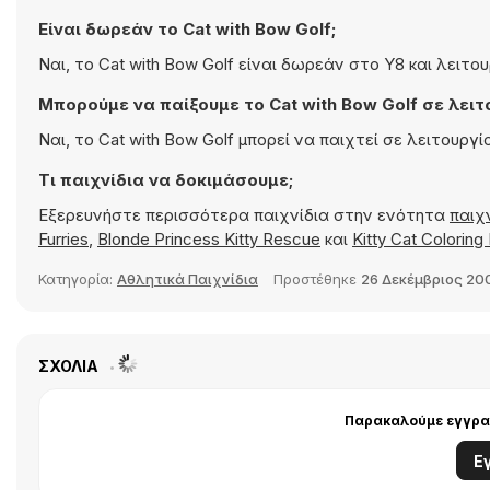
Είναι δωρεάν το Cat with Bow Golf;
Ναι, το Cat with Bow Golf είναι δωρεάν στο Y8 και λειτο
Μπορούμε να παίξουμε το Cat with Bow Golf σε λειτο
Ναι, το Cat with Bow Golf μπορεί να παιχτεί σε λειτουργία
Τι παιχνίδια να δοκιμάσουμε;
Εξερευνήστε περισσότερα παιχνίδια στην ενότητα
παιχ
Furries
,
Blonde Princess Kitty Rescue
και
Kitty Cat Coloring
Κατηγορία:
Αθλητικά Παιχνίδια
Προστέθηκε
26 Δεκέμβριος 20
ΣΧΌΛΙΑ
Παρακαλούμε εγγραφ
Ε