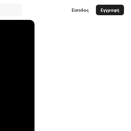
Είσοδος
Εγγραφή