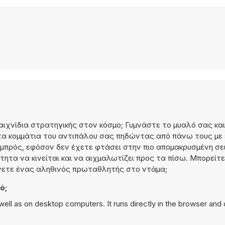
παιχνίδια στρατηγικής στον κόσμο; Γυμνάστε το μυαλό σας και
τα κομμάτια του αντιπάλου σας πηδώντας από πάνω τους με
 εμπρός, εφόσον δεν έχετε φτάσει στην πιο απομακρυσμένη σε
ότητα να κινείται και να αιχμαλωτίζει προς τα πίσω. Μπορείτ
ίνετε ένας αληθινός πρωταθλητής στο ντάμα;
ό;
ell as on desktop computers. It runs directly in the browser and