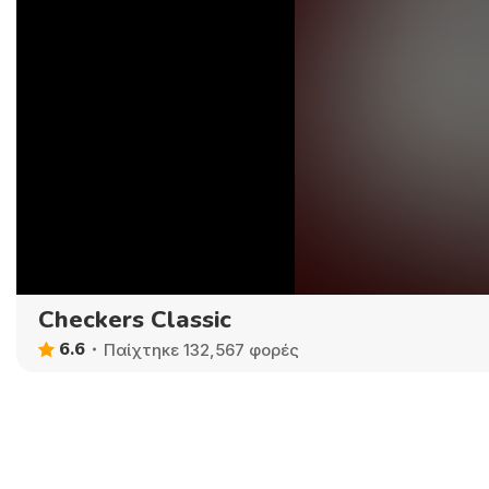
Checkers Classic
6.6
Παίχτηκε 132,567 φορές