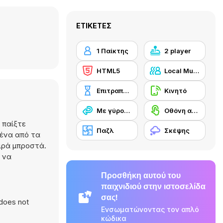
ΕΤΙΚΈΤΕΣ
1 Παίκτης
2 player
HTML5
Local Multiplayer
Επιτραπέζιο
Κινητό
Με γύρους
Οθόνη αφής
 παίξτε
Παζλ
Σκέψης
 ένα από τα
ιρά μπροστά.
ε να
Προσθήκη αυτού του
παιχνιδιού στην ιστοσελίδα
σας!
 does not
Ενσωματώνοντας τον απλό
κώδικα