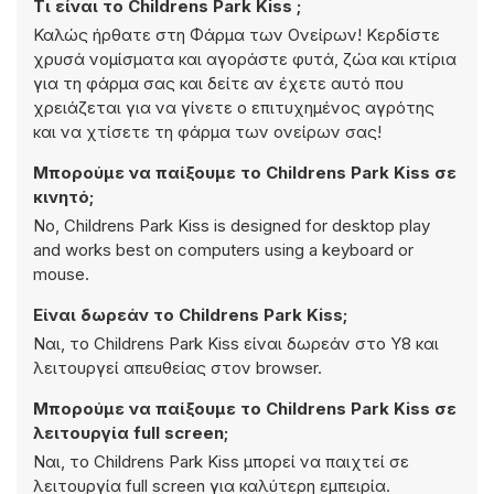
Τι είναι το Childrens Park Kiss ;
Καλώς ήρθατε στη Φάρμα των Ονείρων! Κερδίστε
χρυσά νομίσματα και αγοράστε φυτά, ζώα και κτίρια
για τη φάρμα σας και δείτε αν έχετε αυτό που
χρειάζεται για να γίνετε ο επιτυχημένος αγρότης
και να χτίσετε τη φάρμα των ονείρων σας!
Μπορούμε να παίξουμε το Childrens Park Kiss σε
κινητό;
No, Childrens Park Kiss is designed for desktop play
and works best on computers using a keyboard or
mouse.
Είναι δωρεάν το Childrens Park Kiss;
Ναι, το Childrens Park Kiss είναι δωρεάν στο Y8 και
λειτουργεί απευθείας στον browser.
Μπορούμε να παίξουμε το Childrens Park Kiss σε
λειτουργία full screen;
Ναι, το Childrens Park Kiss μπορεί να παιχτεί σε
λειτουργία full screen για καλύτερη εμπειρία.