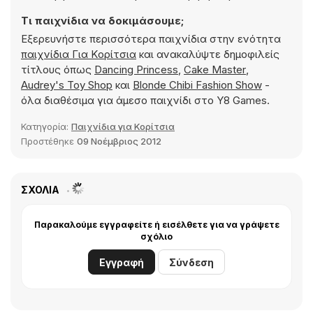
Τι παιχνίδια να δοκιμάσουμε;
Εξερευνήστε περισσότερα παιχνίδια στην ενότητα
παιχνίδια Για Kορίτσια
και ανακαλύψτε δημοφιλείς
τίτλους όπως
Dancing Princess
,
Cake Master
,
Audrey's Toy Shop
και
Blonde Chibi Fashion Show
-
όλα διαθέσιμα για άμεσο παιχνίδι στο Y8 Games.
Κατηγορία:
Παιχνίδια για Κορίτσια
Προστέθηκε
09 Νοέμβριος 2012
ΣΧΌΛΙΑ
Παρακαλούμε εγγραφείτε ή εισέλθετε για να γράψετε
σχόλιο
Εγγραφή
Σύνδεση