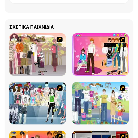
ΣΧΕΤΙΚΆ ΠΑΙΧΝΊΔΙΑ