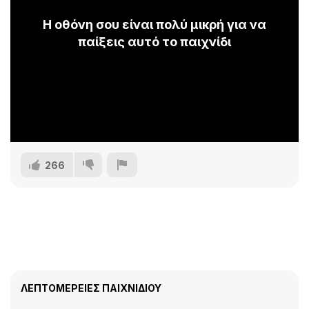
Η οθόνη σου είναι πολύ μικρή για να
παίξεις αυτό το παιχνίδι
266
ΛΕΠΤΟΜΈΡΕΙΕΣ ΠΑΙΧΝΙΔΙΟΎ