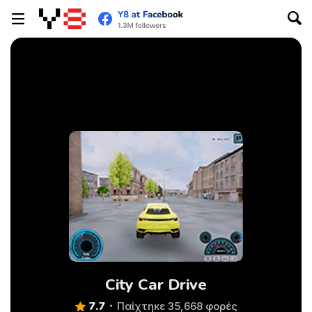
City Car Drive
7.7
Παίχτηκε 35,668 φορές