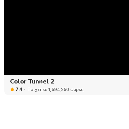
Color Tunnel 2
7.4
Παίχτηκε 1,594,250 φορές