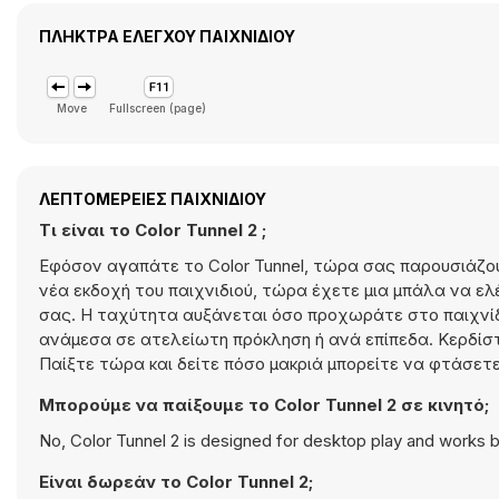
ΠΛΉΚΤΡΑ ΕΛΈΓΧΟΥ ΠΑΙΧΝΙΔΙΟΎ
Move
Fullscreen (page)
ΛΕΠΤΟΜΈΡΕΙΕΣ ΠΑΙΧΝΙΔΙΟΎ
Τι είναι το Color Tunnel 2 ;
Εφόσον αγαπάτε το Color Tunnel, τώρα σας παρουσιάζουμε
νέα εκδοχή του παιχνιδιού, τώρα έχετε μια μπάλα να ε
σας. Η ταχύτητα αυξάνεται όσο προχωράτε στο παιχνίδ
ανάμεσα σε ατελείωτη πρόκληση ή ανά επίπεδα. Κερδίστ
Παίξτε τώρα και δείτε πόσο μακριά μπορείτε να φτάσετε
Μπορούμε να παίξουμε το Color Tunnel 2 σε κινητό;
No, Color Tunnel 2 is designed for desktop play and works
Είναι δωρεάν το Color Tunnel 2;