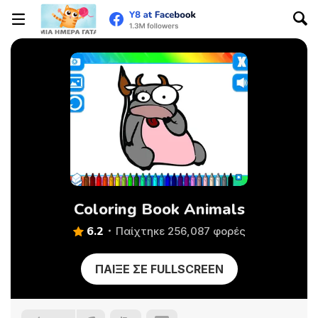
Coloring Book Animals
6.2
Παίχτηκε 256,087 φορές
ΠΑΊΞΕ ΣΕ FULLSCREEN