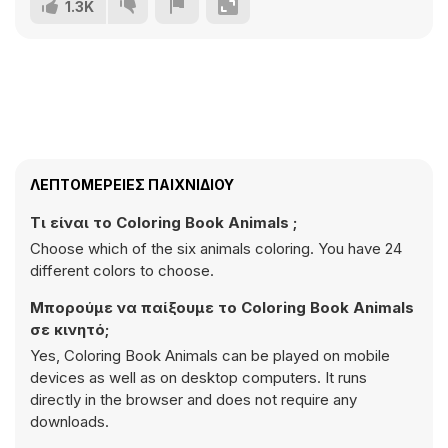
1.3K
ΛΕΠΤΟΜΈΡΕΙΕΣ ΠΑΙΧΝΙΔΙΟΎ
Τι είναι το Coloring Book Animals ;
Choose which of the six animals coloring. You have 24
different colors to choose.
Μπορούμε να παίξουμε το Coloring Book Animals
σε κινητό;
Yes, Coloring Book Animals can be played on mobile
devices as well as on desktop computers. It runs
directly in the browser and does not require any
downloads.