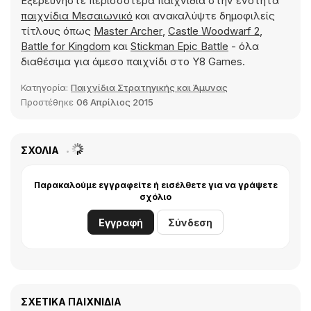
Εξερευνήστε περισσότερα παιχνίδια στην ενότητα
παιχνίδια Μεσαιωνικό
και ανακαλύψτε δημοφιλείς
τίτλους όπως
Master Archer
,
Castle Woodwarf 2
,
Battle for Kingdom
και
Stickman Epic Battle
- όλα
διαθέσιμα για άμεσο παιχνίδι στο Y8 Games.
Κατηγορία:
Παιχνίδια Στρατηγικής και Άμυνας
Προστέθηκε
06 Απρίλιος 2015
ΣΧΌΛΙΑ
Παρακαλούμε εγγραφείτε ή εισέλθετε για να γράψετε
σχόλιο
Εγγραφή
Σύνδεση
ΣΧΕΤΙΚΆ ΠΑΙΧΝΊΔΙΑ