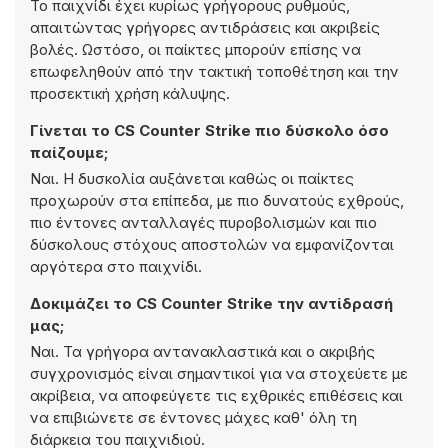
Το παιχνίδι έχει κυρίως γρήγορους ρυθμούς,
απαιτώντας γρήγορες αντιδράσεις και ακριβείς
βολές. Ωστόσο, οι παίκτες μπορούν επίσης να
επωφεληθούν από την τακτική τοποθέτηση και την
προσεκτική χρήση κάλυψης.
Γίνεται το CS Counter Strike πιο δύσκολο όσο
παίζουμε;
Ναι. Η δυσκολία αυξάνεται καθώς οι παίκτες
προχωρούν στα επίπεδα, με πιο δυνατούς εχθρούς,
πιο έντονες ανταλλαγές πυροβολισμών και πιο
δύσκολους στόχους αποστολών να εμφανίζονται
αργότερα στο παιχνίδι.
Δοκιμάζει το CS Counter Strike την αντίδρασή
μας;
Ναι. Τα γρήγορα αντανακλαστικά και ο ακριβής
συγχρονισμός είναι σημαντικοί για να στοχεύετε με
ακρίβεια, να αποφεύγετε τις εχθρικές επιθέσεις και
να επιβιώνετε σε έντονες μάχες καθ' όλη τη
διάρκεια του παιχνιδιού.