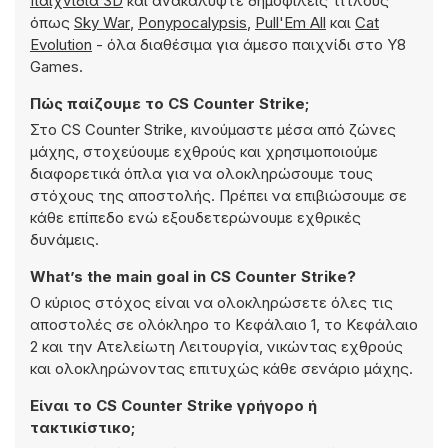
παιχνίδια 3D
και ανακαλύψτε δημοφιλείς τίτλους
όπως
Sky War
,
Ponypocalypsis
,
Pull'Em All
και
Cat
Evolution
- όλα διαθέσιμα για άμεσο παιχνίδι στο Y8
Games.
Πώς παίζουμε το CS Counter Strike;
Στο CS Counter Strike, κινούμαστε μέσα από ζώνες
μάχης, στοχεύουμε εχθρούς και χρησιμοποιούμε
διαφορετικά όπλα για να ολοκληρώσουμε τους
στόχους της αποστολής. Πρέπει να επιβιώσουμε σε
κάθε επίπεδο ενώ εξουδετερώνουμε εχθρικές
δυνάμεις.
What’s the main goal in CS Counter Strike?
Ο κύριος στόχος είναι να ολοκληρώσετε όλες τις
αποστολές σε ολόκληρο το Κεφάλαιο 1, το Κεφάλαιο
2 και την Ατελείωτη Λειτουργία, νικώντας εχθρούς
και ολοκληρώνοντας επιτυχώς κάθε σενάριο μάχης.
Είναι το CS Counter Strike γρήγορο ή
τακτικίστικο;