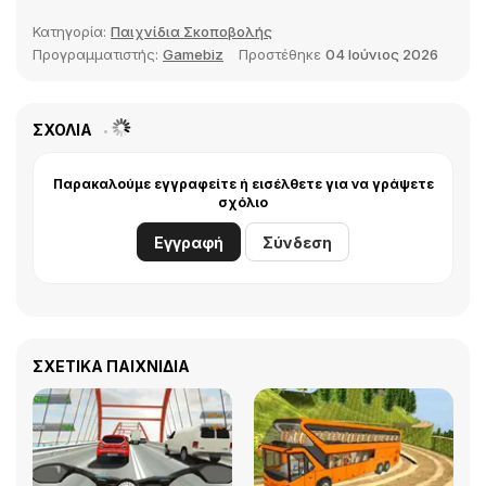
Κατηγορία:
Παιχνίδια Σκοποβολής
Προγραμματιστής:
Gamebiz
Προστέθηκε
04 Ιούνιος 2026
ΣΧΌΛΙΑ
Παρακαλούμε εγγραφείτε ή εισέλθετε για να γράψετε
σχόλιο
Εγγραφή
Σύνδεση
ΣΧΕΤΙΚΆ ΠΑΙΧΝΊΔΙΑ