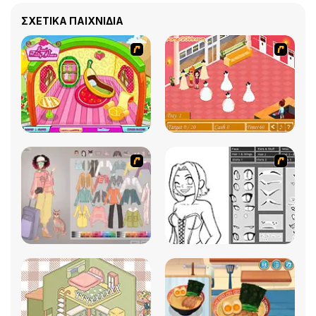
ΣΧΕΤΙΚΆ ΠΑΙΧΝΊΔΙΑ