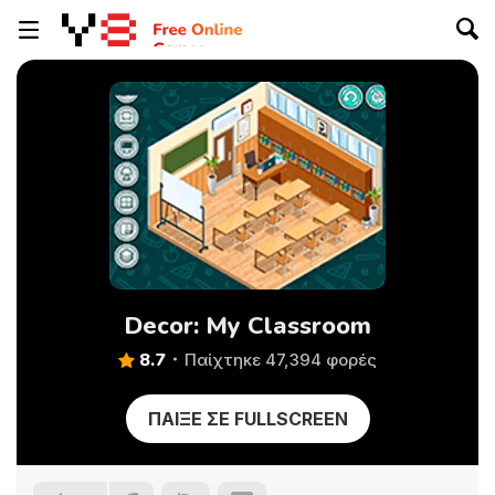
Decor: My Classroom
8.7
Παίχτηκε 47,394 φορές
ΠΑΊΞΕ ΣΕ FULLSCREEN