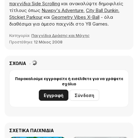
παιχνίδια Side Scrolling
και ανακαλύψτε δημοφιλείς
τίτλους όπως
Nuwpy's Adventure
,
City Ball Dunkin
,
Stickjet Parkour
και
Geometry Vibes X-Ball
- όλα
διαθέσιμα για άμεσο παιχνίδι στο Y8 Games.
Κατηγορία:
Παιχνίδια Δράσης και Μάχης
Προστέθηκε
12 Μάιος 2008
ΣΧΌΛΙΑ
Παρακαλούμε εγγραφείτε ή εισέλθετε για να γράψετε
σχόλιο
Εγγραφή
Σύνδεση
ΣΧΕΤΙΚΆ ΠΑΙΧΝΊΔΙΑ