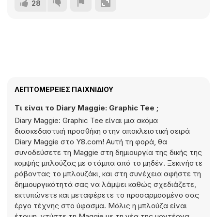
28
ΛΕΠΤΟΜΈΡΕΙΕΣ ΠΑΙΧΝΙΔΙΟΎ
Τι είναι το Diary Maggie: Graphic Tee ;
Diary Maggie: Graphic Tee είναι μια ακόμα
διασκεδαστική προσθήκη στην αποκλειστική σειρά
Diary Maggie στο Y8.com! Αυτή τη φορά, θα
συνοδεύσετε τη Maggie στη δημιουργία της δικής της
κομψής μπλούζας με στάμπα από το μηδέν. Ξεκινήστε
ράβοντας το μπλουζάκι, και στη συνέχεια αφήστε τη
δημιουργικότητά σας να λάμψει καθώς σχεδιάζετε,
εκτυπώνετε και μεταφέρετε το προσαρμοσμένο σας
έργο τέχνης στο ύφασμα. Μόλις η μπλούζα είναι
έτοιμη, ντύστε τη Maggie με τη νέα της μοντέρνα