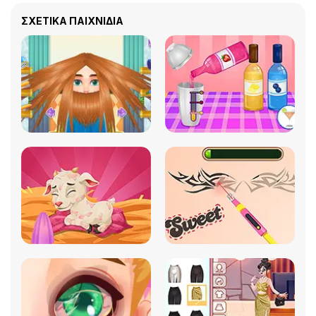
ΣΧΕΤΙΚΆ ΠΑΙΧΝΊΔΙΑ