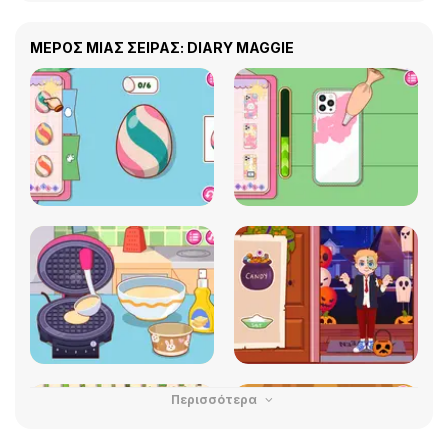
ΜΕΡΟΣ ΜΙΑΣ ΣΕΙΡΑΣ: DIARY MAGGIE
Περισσότερα