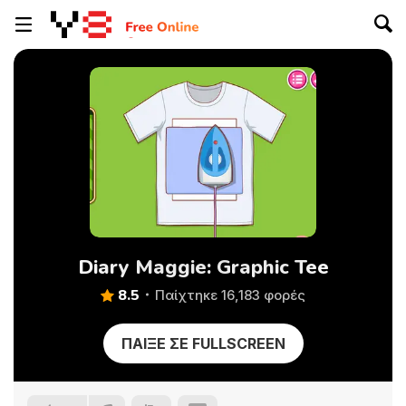
Diary Maggie: Graphic Tee
8.5
Παίχτηκε 16,183 φορές
ΠΑΊΞΕ ΣΕ FULLSCREEN