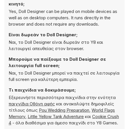
κινητό;
Yes, Doll Designer can be played on mobile devices as
well as on desktop computers. It runs directly in the
browser and does not require any downloads.
Είναι δωρεάν το Doll Designer;
Ναι, το Doll Designer είναι δωρεάν στο Y8 και
λειτουργεί απευθείας στον browser.
Μπορούμε να παίξουμε το Doll Designer σε
λειτουργία full screen;
Ναι, το Doll Designer μπορεί να παιχτεί σε λειτουργία
full screen για καλύτερη εμπειρία.
Τι παιχνίδια να δοκιμάσουμε;
Εξερευνήστε περισσότερα παιχνίδια στην ενότητα
παιχνίδια Οθόνη αφής
και ανακαλύψτε δημοφιλείς
τίτλους όπως
Pou Wedding Preparation
,
World Flags
Memory
,
Little Yellow Tank Adventure
και
Cookie Crush
4
- όλα διαθέσιμα για άμεσο παιχνίδι στο Y8 Games.