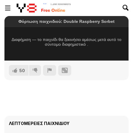
50
ΛΕΠΤΟΜΈΡΕΙΕΣ ΠΑΙΧΝΙΔΙΟΎ