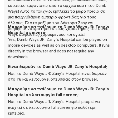
έκτακτες εμφανίσεις από το αρχικό καστ του Dumb
Ways! Αυτό το παιχνίδι εμπλέκει τα μικρά παιδιά σε
μια παιχνιδιάρικη εμπειρία φροντίδας για τους
άλλους. Ελάτε μαζί με τον Δόκτορα Zany και
Μπορούμε να παίξουμε το Dumb Ways JR: Zany's
βοηθήστε να κρατήσετε τους χαρακτήρες του Dumb
Hospital σε κινητό;
Ways ασφαλείς, χαρούμενους και υγιείς!
Yes, Dumb Ways JR: Zany's Hospital can be played on
mobile devices as well as on desktop computers. It runs
directly in the browser and does not require any
downloads.
Είναι δωρεάν το Dumb Ways JR: Zany's Hospital;
Ναι, το Dumb Ways JR: Zany's Hospital είναι δωρεάν
στο Y8 και λειτουργεί απευθείας στον browser.
Μπορούμε να παίξουμε το Dumb Ways JR: Zany's
Hospital σε λειτουργία full screen;
Ναι, το Dumb Ways JR: Zany's Hospital μπορεί να
παιχτεί σε λειτουργία full screen για καλύτερη
εμπειρία.