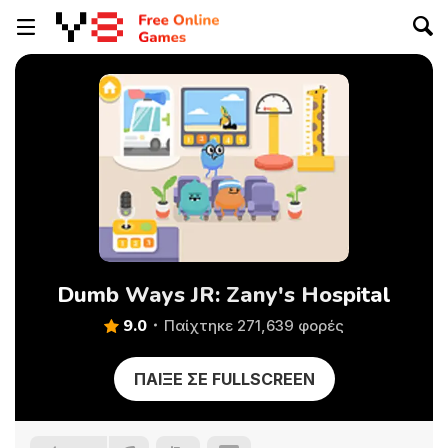
Dumb Ways JR: Zany's Hospital
9.0
Παίχτηκε 271,639 φορές
ΠΑΊΞΕ ΣΕ FULLSCREEN