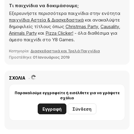
Τι παιχνίδια να δοκιμάσουμε;
Εξερευνήστε περισσότερα παιχνίδια στην ενότητα
παιχνίδια Αστεία & Διασκεδαστικά
και ανακαλύψτε
δημοφιλείς τίτλους όπως
Christmas Party
,
Causality
,
Animals Party
και
Pizza Clicker!
- όλα διαθέσιμα για
άμεσο παιχνίδι στο Y8 Games.
Κατηγορία:
Διασκεδαστικά και Τρελά Παιχνίδια
Προστέθηκε
01 Ιανουάριος 2019
ΣΧΌΛΙΑ
Παρακαλούμε εγγραφείτε ή εισέλθετε για να γράψετε
σχόλιο
Εγγραφή
Σύνδεση