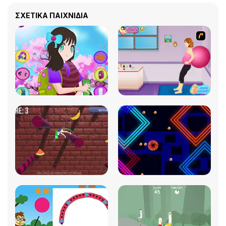
ΣΧΕΤΙΚΆ ΠΑΙΧΝΊΔΙΑ