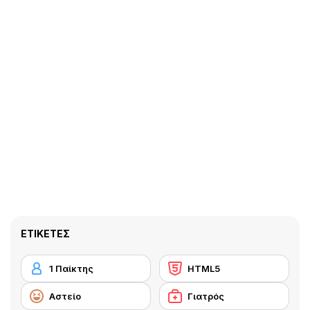
ΕΤΙΚΈΤΕΣ
1 Παίκτης
HTML5
Αστείο
Γιατρός