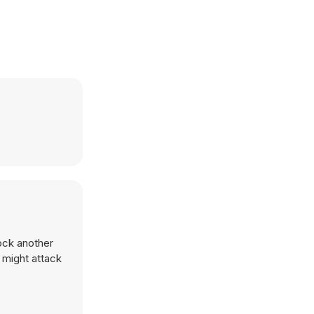
ock another
 might attack