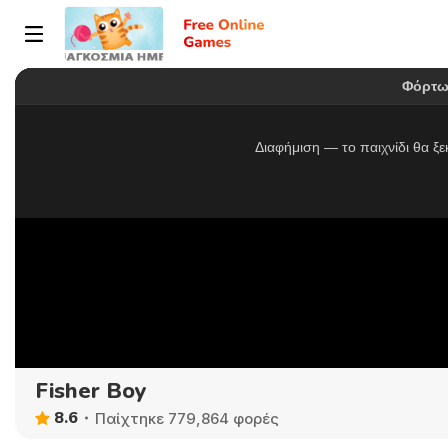
Fisher Boy
8.6
Παίχτηκε 779,864 φορές