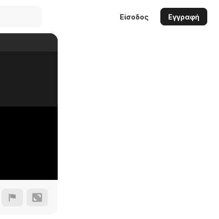
Είσοδος
Εγγραφή