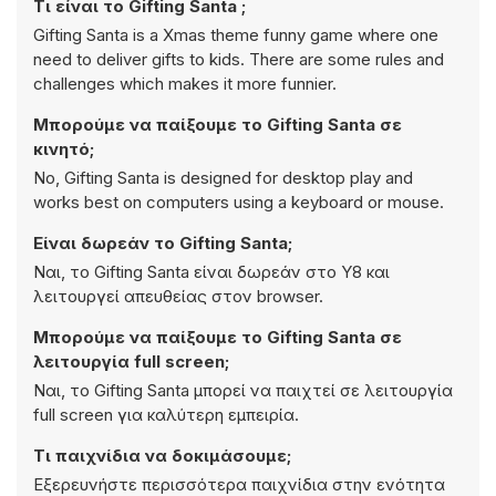
Τι είναι το Gifting Santa ;
Gifting Santa is a Xmas theme funny game where one
need to deliver gifts to kids. There are some rules and
challenges which makes it more funnier.
Μπορούμε να παίξουμε το Gifting Santa σε
κινητό;
No, Gifting Santa is designed for desktop play and
works best on computers using a keyboard or mouse.
Είναι δωρεάν το Gifting Santa;
Ναι, το Gifting Santa είναι δωρεάν στο Y8 και
λειτουργεί απευθείας στον browser.
Μπορούμε να παίξουμε το Gifting Santa σε
λειτουργία full screen;
Ναι, το Gifting Santa μπορεί να παιχτεί σε λειτουργία
full screen για καλύτερη εμπειρία.
Τι παιχνίδια να δοκιμάσουμε;
Εξερευνήστε περισσότερα παιχνίδια στην ενότητα