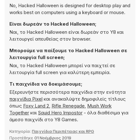
No, Hacked Halloween is designed for desktop play and
works best on computers using a keyboard or mouse.
Είναι δωρεάν το Hacked Halloween;
Ναι, το Hacked Halloween είναι δωρεάν στο Y8 και
λειτουργεί απευθείας στον browser.
Μπορούμε να παίξουμε το Hacked Halloween σε
λειτουργία full screen;
Ναι, το Hacked Halloween μπορεί να παιχτεί σε
λειτουργία full screen για καλύτερη εμπειρία.
Τι παιχνίδια να δοκιμάσουμε;
Εξερευνήστε περισσότερα παιχνίδια στην ενότητα
παιχνίδια Pixel
και ανακαλύψτε δημοφιλείς τίτλους
όπως
Foxy Land 2
,
Rifle Renegade
,
Mush Work
Together
και
Squid Hero Impostor
- όλα διαθέσιμα για
άμεσο παιχνίδι στο Y8 Games.
Κατηγορία:
Παιχνίδια Περιπέτειας και RPG
Προστέθηκε
01 Νοέμβριος 2019