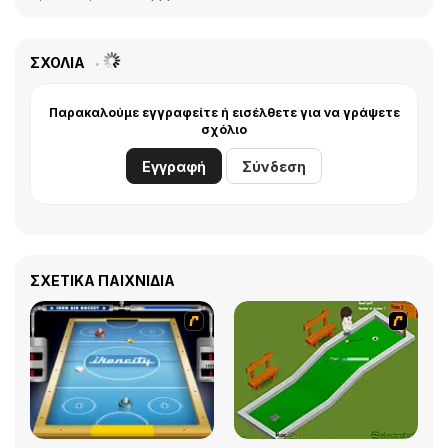
ΣΧΌΛΙΑ
Παρακαλούμε εγγραφείτε ή εισέλθετε για να γράψετε
σχόλιο
Εγγραφή
Σύνδεση
ΣΧΕΤΙΚΆ ΠΑΙΧΝΊΔΙΑ