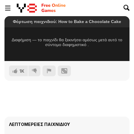
1K
ΛΕΠΤΟΜΈΡΕΙΕΣ ΠΑΙΧΝΙΔΙΟΎ