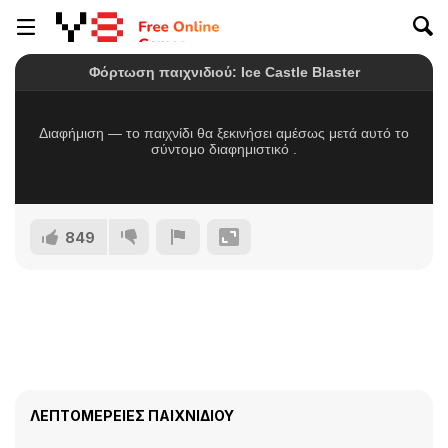
849
ΛΕΠΤΟΜΈΡΕΙΕΣ ΠΑΙΧΝΙΔΙΟΎ