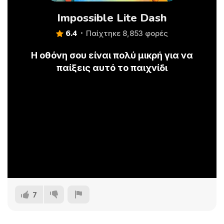
Impossible Lite Dash
6.4
Παίχτηκε 8,853 φορές
Η οθόνη σου είναι πολύ μικρή για να
παίξεις αυτό το παιχνίδι
7