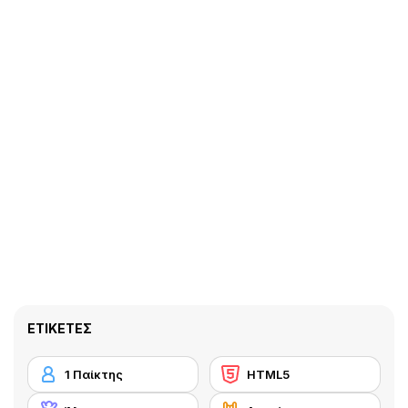
ΕΤΙΚΈΤΕΣ
1 Παίκτης
HTML5