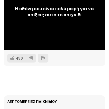
Η οθόνη σου είναι πολύ μικρή για να
παίξεις αυτό το παιχνίδι
456
ΛΕΠΤΟΜΈΡΕΙΕΣ ΠΑΙΧΝΙΔΙΟΎ