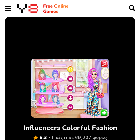
Influencers Colorful Fashion
8.3
Παίχτηκε 69,207 φορές