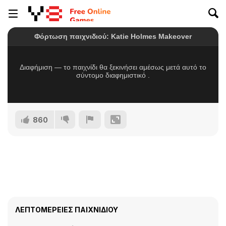
860
ΛΕΠΤΟΜΈΡΕΙΕΣ ΠΑΙΧΝΙΔΙΟΎ